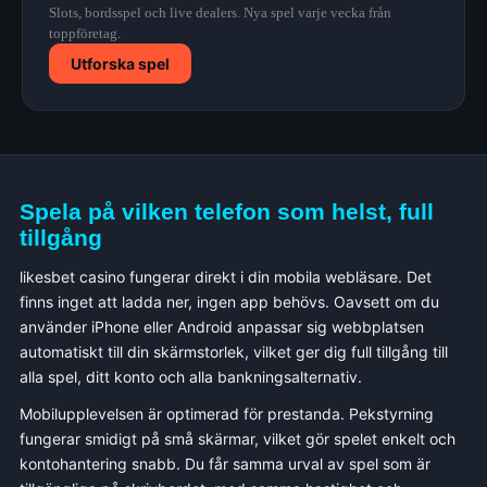
Slots, bordsspel och live dealers. Nya spel varje vecka från
toppföretag.
Utforska spel
Spela på vilken telefon som helst, full
tillgång
likesbet casino fungerar direkt i din mobila webläsare. Det
finns inget att ladda ner, ingen app behövs. Oavsett om du
använder iPhone eller Android anpassar sig webbplatsen
automatiskt till din skärmstorlek, vilket ger dig full tillgång till
alla spel, ditt konto och alla bankningsalternativ.
Mobilupplevelsen är optimerad för prestanda. Pekstyrning
fungerar smidigt på små skärmar, vilket gör spelet enkelt och
kontohantering snabb. Du får samma urval av spel som är