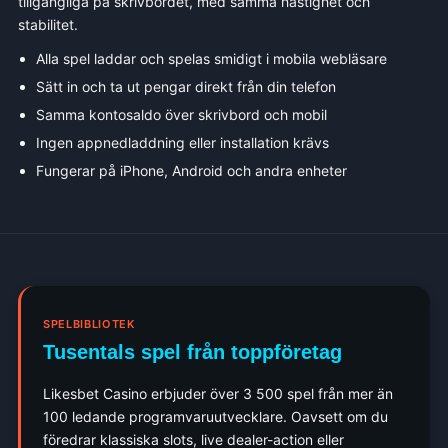
tillgängliga på skrivbordet, med samma hastighet och
stabilitet.
Alla spel laddar och spelas smidigt i mobila webläsare
Sätt in och ta ut pengar direkt från din telefon
Samma kontosaldo över skrivbord och mobil
Ingen appnedladdning eller installation krävs
Fungerar på iPhone, Android och andra enheter
SPELBIBLIOTEK
Tusentals spel från toppföretag
Likesbet Casino erbjuder över 3 500 spel från mer än
100 ledande programvaruutvecklare. Oavsett om du
föredrar klassiska slots, live dealer-action eller