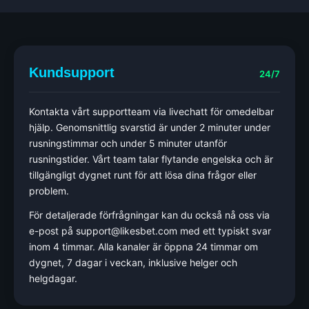
Kundsupport
24/7
Kontakta vårt supportteam via livechatt för omedelbar
hjälp. Genomsnittlig svarstid är under 2 minuter under
rusningstimmar och under 5 minuter utanför
rusningstider. Vårt team talar flytande engelska och är
tillgängligt dygnet runt för att lösa dina frågor eller
problem.
För detaljerade förfrågningar kan du också nå oss via
e-post på
support@likesbet.com
med ett typiskt svar
inom 4 timmar. Alla kanaler är öppna 24 timmar om
dygnet, 7 dagar i veckan, inklusive helger och
helgdagar.