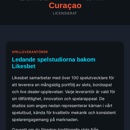
Curaçao
LICENSIERAT
SPELLEVERANTÖRER
Ledande spelstudiorna bakom
Likesbet
Likesbet samarbetar med över 100 spelutvecklare för
att leverera en mångsidig portfölj av slots, bordsspel
och live dealer-upplevelser. Varje leverantör är vald för
sin tillförlitlighet, innovation och spelarappeal. De
studios som anges nedan representerar kärnan i vårt
spelutbud, kända för kvalitetiv mekanik och konsistent
spelarengagemang på marknaden.
Oavsett om du föredrar traditionella slots från