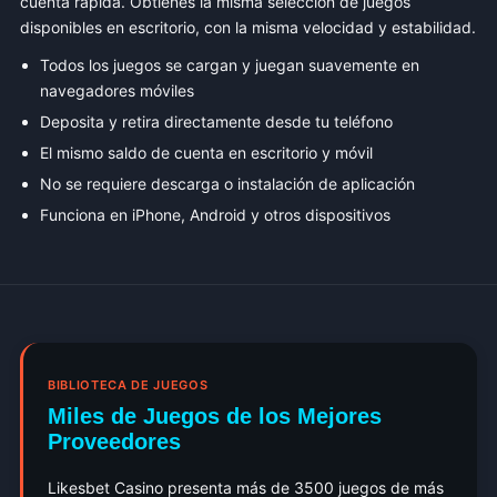
cuenta rápida. Obtienes la misma selección de juegos
disponibles en escritorio, con la misma velocidad y estabilidad.
Todos los juegos se cargan y juegan suavemente en
navegadores móviles
Deposita y retira directamente desde tu teléfono
El mismo saldo de cuenta en escritorio y móvil
No se requiere descarga o instalación de aplicación
Funciona en iPhone, Android y otros dispositivos
BIBLIOTECA DE JUEGOS
Miles de Juegos de los Mejores
Proveedores
Likesbet Casino presenta más de 3500 juegos de más