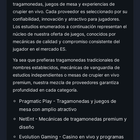
tragamonedas, juegos de mesa y experiencias de
crupier en vivo. Cada proveedor es seleccionado por su
confiabilidad, innovación y atractivo para jugadores.
Los estudios enumerados a continuación representan el
núcleo de nuestra oferta de juegos, conocidos por
mecánicas de calidad y compromiso consistente del
jugador en el mercado ES.
Ya sea que prefieras tragamonedas tradicionales de
nombres establecidos, mecánicas de vanguardia de
estudios independientes o mesas de crupier en vivo
premium, nuestra mezcla de proveedores garantiza
profundidad en cada categoría.
Pragmatic Play - Tragamonedas y juegos de
mesa con amplio atractivo
NetEnt - Mecánicas de tragamonedas premium y
diseño
Evolution Gaming - Casino en vivo y programas