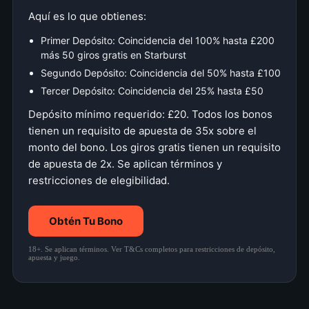
Aquí es lo que obtienes:
Primer Depósito: Coincidencia del 100% hasta £200
más 50 giros gratis en Starburst
Segundo Depósito: Coincidencia del 50% hasta £100
Tercer Depósito: Coincidencia del 25% hasta £50
Depósito mínimo requerido: £20. Todos los bonos
tienen un requisito de apuesta de 35x sobre el
monto del bono. Los giros gratis tienen un requisito
de apuesta de 2x. Se aplican términos y
restricciones de elegibilidad.
Obtén Tu Bono
18+. Se aplican términos. Ver T&Cs completos para restricciones de depósito,
apuesta y juego.