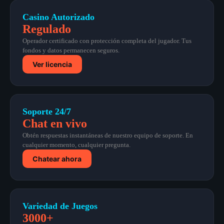
Casino Autorizado
Regulado
Operador certificado con protección completa del jugador. Tus
fondos y datos permanecen seguros.
Ver licencia
Soporte 24/7
Chat en vivo
Obtén respuestas instantáneas de nuestro equipo de soporte. En
cualquier momento, cualquier pregunta.
Chatear ahora
Variedad de Juegos
3000+