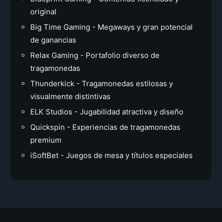
original
Big Time Gaming - Megaways y gran potencial
de ganancias
Relax Gaming - Portafolio diverso de
tragamonedas
Thunderkick - Tragamonedas estilosas y
visualmente distintivas
ELK Studios - Jugabilidad atractiva y diseño
Quickspin - Experiencias de tragamonedas
premium
iSoftBet - Juegos de mesa y títulos especiales