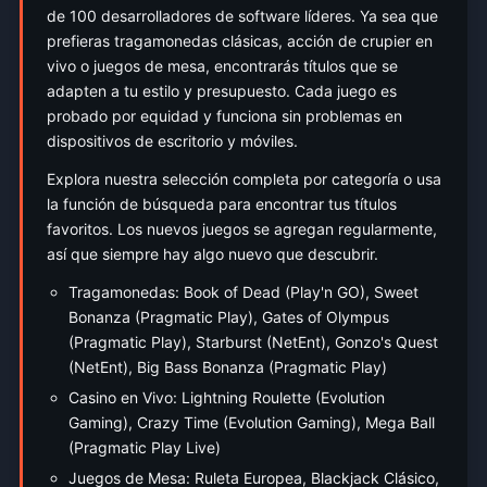
de 100 desarrolladores de software líderes. Ya sea que
prefieras tragamonedas clásicas, acción de crupier en
vivo o juegos de mesa, encontrarás títulos que se
adapten a tu estilo y presupuesto. Cada juego es
probado por equidad y funciona sin problemas en
dispositivos de escritorio y móviles.
Explora nuestra selección completa por categoría o usa
la función de búsqueda para encontrar tus títulos
favoritos. Los nuevos juegos se agregan regularmente,
así que siempre hay algo nuevo que descubrir.
Tragamonedas: Book of Dead (Play'n GO), Sweet
Bonanza (Pragmatic Play), Gates of Olympus
(Pragmatic Play), Starburst (NetEnt), Gonzo's Quest
(NetEnt), Big Bass Bonanza (Pragmatic Play)
Casino en Vivo: Lightning Roulette (Evolution
Gaming), Crazy Time (Evolution Gaming), Mega Ball
(Pragmatic Play Live)
Juegos de Mesa: Ruleta Europea, Blackjack Clásico,