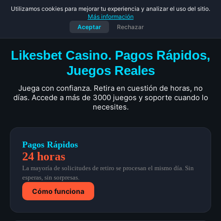
Utilizamos cookies para mejorar tu experiencia y analizar el uso del sitio.
likesbet casino
ES
Jugar
▾
Más información
Aceptar
Rechazar
Likesbet Casino. Pagos Rápidos,
Juegos Reales
Juega con confianza. Retira en cuestión de horas, no
días. Accede a más de 3000 juegos y soporte cuando lo
necesites.
Pagos Rápidos
24 horas
La mayoría de solicitudes de retiro se procesan el mismo día. Sin
esperas, sin sorpresas.
Cómo funciona