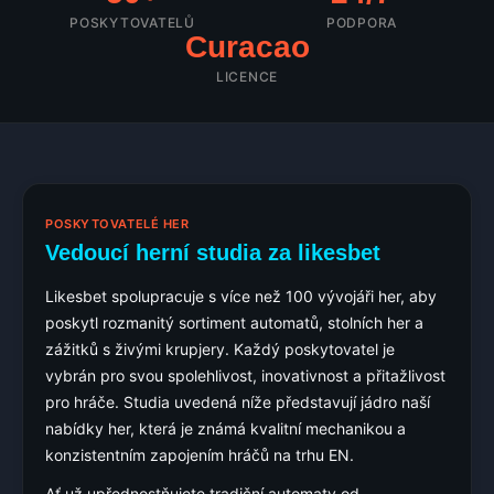
POSKYTOVATELŮ
PODPORA
Curacao
LICENCE
POSKYTOVATELÉ HER
Vedoucí herní studia za likesbet
Likesbet spolupracuje s více než 100 vývojáři her, aby
poskytl rozmanitý sortiment automatů, stolních her a
zážitků s živými krupjery. Každý poskytovatel je
vybrán pro svou spolehlivost, inovativnost a přitažlivost
pro hráče. Studia uvedená níže představují jádro naší
nabídky her, která je známá kvalitní mechanikou a
konzistentním zapojením hráčů na trhu EN.
Ať už upřednostňujete tradiční automaty od