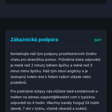
Zákaznická podpora
24/7
Kontaktujte náš tým podpory prostřednictvím živého
chatu pro okamžitou pomoc. Průměrná doba odpovědi
je méně než 2 minuty během špičky a méně než 5
minut mimo špičku. Náš tým mluví anglicky a je
dostupný kolem dne k řešení vašich otázek nebo
problémů.
Pro podrobné dotazy nás můžete také kontaktovat e-
mailem na adresu
support@likesbet.com
s typickou
odpovědí do 4 hodin. Všechny kanály fungují 24 hodin
denně, 7 dní v týdnu, včetně víkendů a svátků.