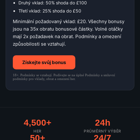
Druhý vklad: 50% shoda do £100
Třetí vklad: 25% shoda do £50
Minimální požadovaný vklad: £20. Všechny bonusy
jsou na 35x obratu bonusové částky. Volné otáčky
mají 2x požadavek na obrat. Podmínky a omezení
způsobilosti se vztahují.
Získejte svůj bonus
18+. Podmínky se vztahují. Podívejte se na úplné Podmínky a smluvní
podmínky pro vklady, obrat a omezení her.
4,500+
24h
HER
PRŮMĚRNÝ VÝBĚR
50+
24/7