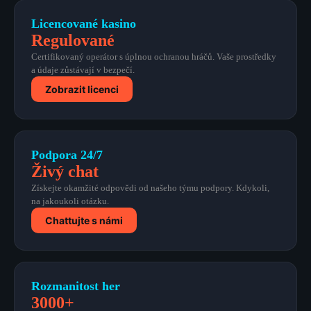
Licencované kasino
Regulované
Certifikovaný operátor s úplnou ochranou hráčů. Vaše prostředky
a údaje zůstávají v bezpečí.
Zobrazit licenci
Podpora 24/7
Živý chat
Získejte okamžité odpovědi od našeho týmu podpory. Kdykoli,
na jakoukoli otázku.
Chattujte s námi
Rozmanitost her
3000+